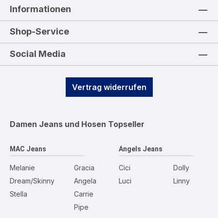
Informationen
Shop-Service
Social Media
Vertrag widerrufen
Damen Jeans und Hosen
Topseller
MAC Jeans
Angels Jeans
Melanie
Gracia
Cici
Dolly
Dream/Skinny
Angela
Luci
Linny
Stella
Carrie
Pipe