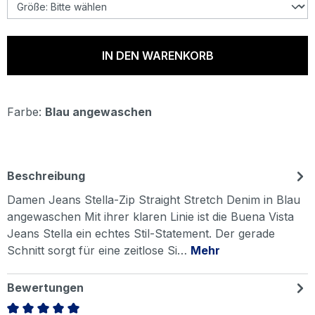
IN DEN WARENKORB
Farbe:
Blau angewaschen
Beschreibung
Damen Jeans Stella-Zip Straight Stretch Denim in Blau
angewaschen Mit ihrer klaren Linie ist die Buena Vista
Jeans Stella ein echtes Stil-Statement. Der gerade
Schnitt sorgt für eine zeitlose Si…
Mehr
Bewertungen