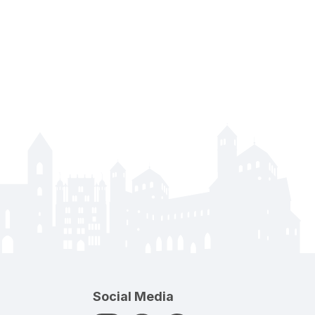
Social Media