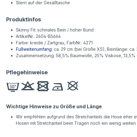
Stern auf der Gesäßtasche
Produktinfos
Skinny Fit: schmales Bein / hoher Bund
ArtikelNr.: 2604-B5664
Farbe: kreide / Zartgrau, FarbNr.: 4271
Fußweitenumfang
: ca. 29 cm (bei Größe XS), Beinlänge: ca. 
Zusammensetzung: 58,5% Baumwolle, 25% Viskose, 13,5% 
Pflegehinweise
Wichtige Hinweise zu Größe und Länge
Wir empfehlen aufgrund des Stretchanteils die Hose eher etw
Hosen mit Stretchanteil beim Tragen noch ein wenig weiten