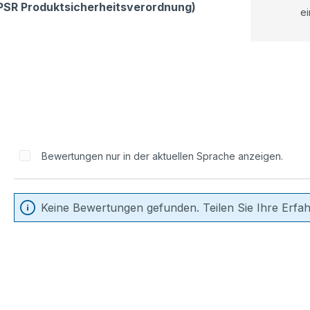
GPSR Produktsicherheitsverordnung)
ei
Bewertungen nur in der aktuellen Sprache anzeigen.
Keine Bewertungen gefunden. Teilen Sie Ihre Erfa