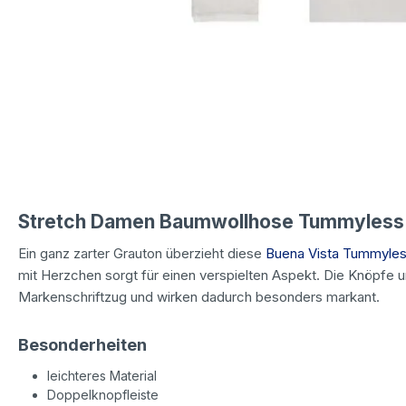
Stretch Damen Baumwollhose Tummyless S
Ein ganz zarter Grauton überzieht diese
Buena Vista Tummyle
mit Herzchen sorgt für einen verspielten Aspekt. Die Knöpfe
Markenschriftzug und wirken dadurch besonders markant.
Besonderheiten
leichteres Material
Doppelknopfleiste