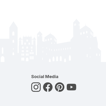
Social Media