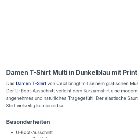
Damen T-Shirt Multi in Dunkelblau mit Print
Das
Damen T-Shirt
von Cecil bringt mit seinem grafischen Mus
Der U-Boot-Ausschnitt verleiht dem Kurzarmshirt eine moderne
angenehmes und natürliches Tragegefühl. Der elastische Sau
Shirt vielseitig kombinierbar.
Besonderheiten
U-Boot-Ausschnitt