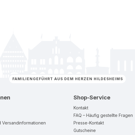
FAMILIENGEFÜHRT AUS DEM HERZEN HILDESHEIMS
onen
Shop-Service
Kontakt
FAQ – Häufig gestellte Fragen
d Versandinformationen
Presse-Kontakt
Gutscheine