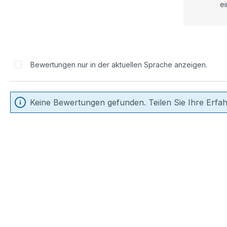
ei
Bewertungen nur in der aktuellen Sprache anzeigen.
Keine Bewertungen gefunden. Teilen Sie Ihre Erfa