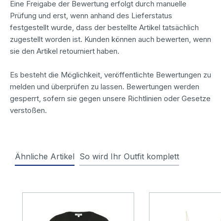
Eine Freigabe der Bewertung erfolgt durch manuelle
Prüfung und erst, wenn anhand des Lieferstatus
festgestellt wurde, dass der bestellte Artikel tatsächlich
zugestellt worden ist. Kunden können auch bewerten, wenn
sie den Artikel retourniert haben.
Es besteht die Möglichkeit, veröffentlichte Bewertungen zu
melden und überprüfen zu lassen. Bewertungen werden
gesperrt, sofern sie gegen unsere Richtlinien oder Gesetze
verstoßen.
Ähnliche Artikel
So wird Ihr Outfit komplett
Produktgalerie überspringen