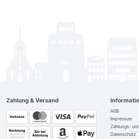
Zahlung & Versand
Informati
AGB
Impressum
Zahlungs- un
Datenschutz