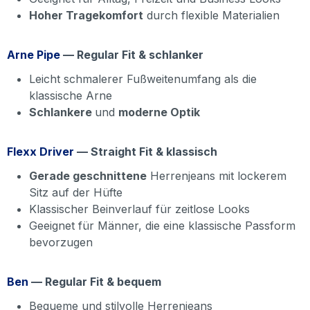
Hoher Tragekomfort
durch flexible Materialien
Arne Pipe
— Regular Fit & schlanker
Leicht schmalerer Fußweitenumfang als die
klassische Arne
Schlankere
und
moderne Optik
Flexx Driver
— Straight Fit & klassisch
Gerade geschnittene
Herrenjeans mit lockerem
Sitz auf der Hüfte
Klassischer Beinverlauf für zeitlose Looks
Geeignet für Männer, die eine klassische Passform
bevorzugen
Ben
— Regular Fit & bequem
Bequeme und stilvolle Herrenjeans