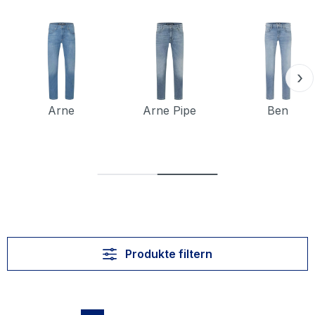
›
Arne
Arne Pipe
Ben
Produkte filtern