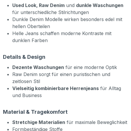
Used Look, Raw Denim
und
dunkle Waschungen
für unterschiedliche Stilrichtungen
Dunkle Denim Modelle wirken besonders edel mit
hellen Oberteilen
Helle Jeans schaffen moderne Kontraste mit
dunklen Farben
Details & Design
Dezente Waschungen
für eine moderne Optik
Raw Denim sorgt für einen puristischen und
zeitlosen Stil
Vielseitig kombinierbare Herrenjeans
für Alltag
und Business
Material & Tragekomfort
Stretchige Materialien
für maximale Beweglichkeit
Formbeständige Stoffe