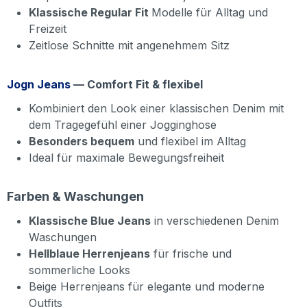
Klassische Regular Fit
Modelle für Alltag und
Freizeit
Zeitlose Schnitte mit angenehmem Sitz
Jogn Jeans
— Comfort Fit & flexibel
Kombiniert den Look einer klassischen Denim mit
dem Tragegefühl einer Jogginghose
Besonders bequem
und flexibel im Alltag
Ideal für maximale Bewegungsfreiheit
Farben & Waschungen
Klassische Blue Jeans
in verschiedenen Denim
Waschungen
Hellblaue Herrenjeans
für frische und
sommerliche Looks
Beige Herrenjeans für elegante und moderne
Outfits