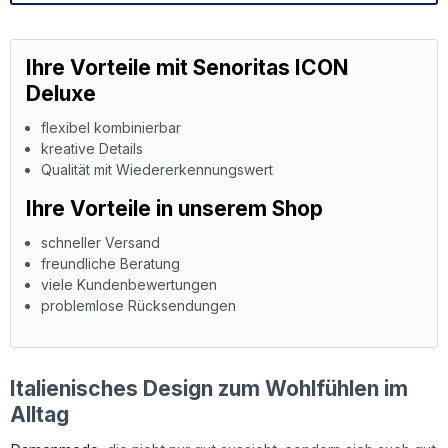
Ihre Vorteile mit Senoritas ICON
Deluxe
flexibel kombinierbar
kreative Details
Qualität mit Wiedererkennungswert
Ihre Vorteile in unserem Shop
schneller Versand
freundliche Beratung
viele Kundenbewertungen
problemlose Rücksendungen
Italienisches Design zum Wohlfühlen im
Alltag