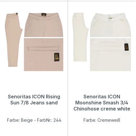
Senoritas ICON Rising
Senoritas ICON
Sun 7/8 Jeans sand
Moonshine Smash 3/4
Chinohose creme white
Farbe: Beige - FarbNr.: 244
Farbe: Cremeweiß