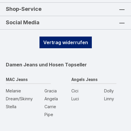
Shop-Service
Social Media
Vertrag widerrufen
Damen Jeans und Hosen
Topseller
MAC Jeans
Angels Jeans
Melanie
Gracia
Cici
Dolly
Dream/Skinny
Angela
Luci
Linny
Stella
Carrie
Pipe