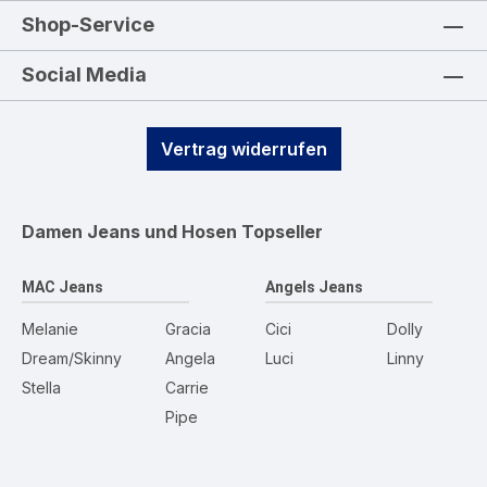
Shop-Service
Social Media
Vertrag widerrufen
Damen Jeans und Hosen
Topseller
MAC Jeans
Angels Jeans
Melanie
Gracia
Cici
Dolly
Dream/Skinny
Angela
Luci
Linny
Stella
Carrie
Pipe