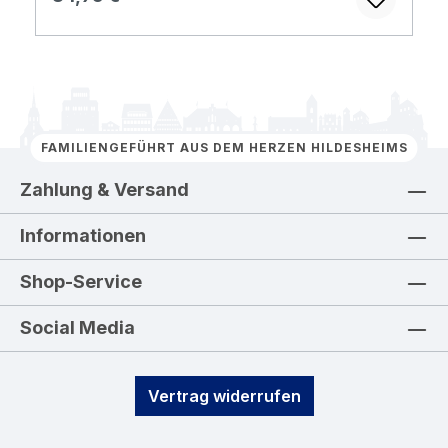
FAMILIENGEFÜHRT AUS DEM HERZEN HILDESHEIMS
Zahlung & Versand
Informationen
Shop-Service
Social Media
Vertrag widerrufen