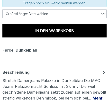
Tragen noch ein wenig weiten werden.
IN DEN WARENKORB
Farbe:
Dunkelblau
Beschreibung
Stretch Damenjeans Palazzo in Dunkelblau Die MAC
Jeans Palazzo macht Schluss mit Skinny! Die weit
geschnittene Damenjeans setzt zudem auf einen gewollt
streifig wirkenden Denimlook, bei dem sich bei…
Mehr