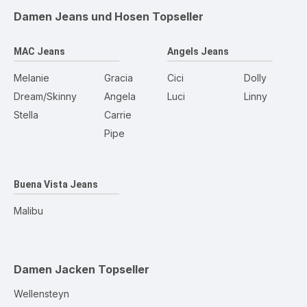
Damen Jeans und Hosen
Topseller
MAC Jeans
Angels Jeans
Melanie
Gracia
Cici
Dolly
Dream/Skinny
Angela
Luci
Linny
Stella
Carrie
Pipe
Buena Vista Jeans
Malibu
Damen Jacken
Topseller
Wellensteyn