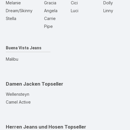
Melanie
Gracia
Cici
Dolly
Dream/Skinny
Angela
Luci
Linny
Stella
Carrie
Pipe
Buena Vista Jeans
Malibu
Damen Jacken
Topseller
Wellensteyn
Camel Active
Herren Jeans und Hosen
Topseller