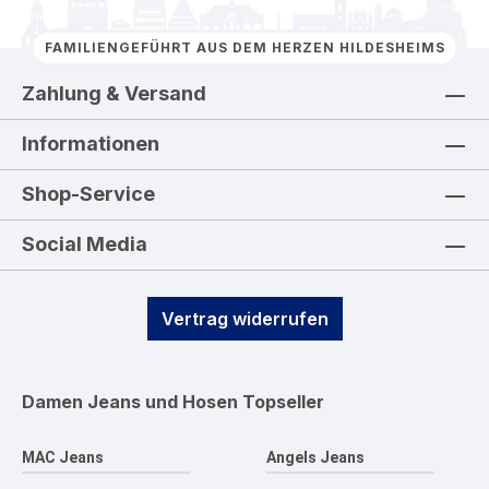
FAMILIENGEFÜHRT AUS DEM HERZEN HILDESHEIMS
Zahlung & Versand
Informationen
Shop-Service
Social Media
Vertrag widerrufen
Damen Jeans und Hosen
Topseller
MAC Jeans
Angels Jeans