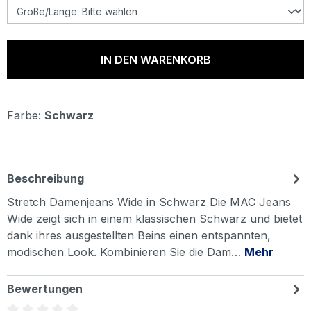
IN DEN WARENKORB
Farbe:
Schwarz
Beschreibung
Stretch Damenjeans Wide in Schwarz Die MAC Jeans
Wide zeigt sich in einem klassischen Schwarz und bietet
dank ihres ausgestellten Beins einen entspannten,
modischen Look. Kombinieren Sie die Dam…
Mehr
Bewertungen