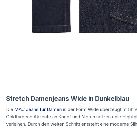
Stretch Damenjeans Wide in Dunkelblau
Die
MAC Jeans für Damen
in der Form Wide überzeugt mit ihre
Goldfarbene Akzente an Knopf und Nieten setzen edle Highlig
verleihen. Durch den weiten Schnitt entsteht eine moderne Silho