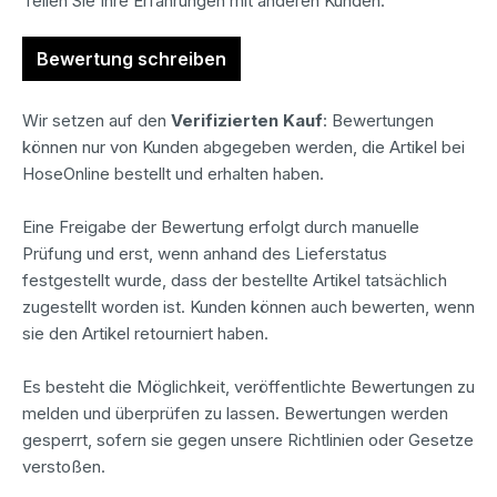
Teilen Sie Ihre Erfahrungen mit anderen Kunden.
Bewertung schreiben
Wir setzen auf den
Verifizierten Kauf
: Bewertungen
können nur von Kunden abgegeben werden, die Artikel bei
HoseOnline bestellt und erhalten haben.
Eine Freigabe der Bewertung erfolgt durch manuelle
Prüfung und erst, wenn anhand des Lieferstatus
festgestellt wurde, dass der bestellte Artikel tatsächlich
zugestellt worden ist. Kunden können auch bewerten, wenn
sie den Artikel retourniert haben.
Es besteht die Möglichkeit, veröffentlichte Bewertungen zu
melden und überprüfen zu lassen. Bewertungen werden
gesperrt, sofern sie gegen unsere Richtlinien oder Gesetze
verstoßen.