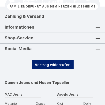
FAMILIENGEFÜHRT AUS DEM HERZEN HILDESHEIMS
Zahlung & Versand
Informationen
Shop-Service
Social Media
Vertrag widerrufen
Damen Jeans und Hosen
Topseller
MAC Jeans
Angels Jeans
Melanie
Gracia
Cici
Dolly