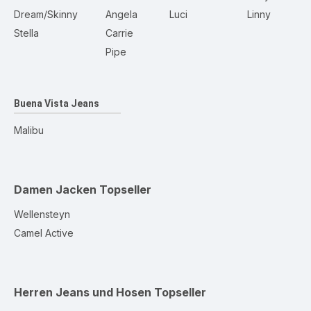
Dream/Skinny
Angela
Luci
Linny
Stella
Carrie
Pipe
Buena Vista Jeans
Malibu
Damen Jacken
Topseller
Wellensteyn
Camel Active
Herren Jeans und Hosen
Topseller