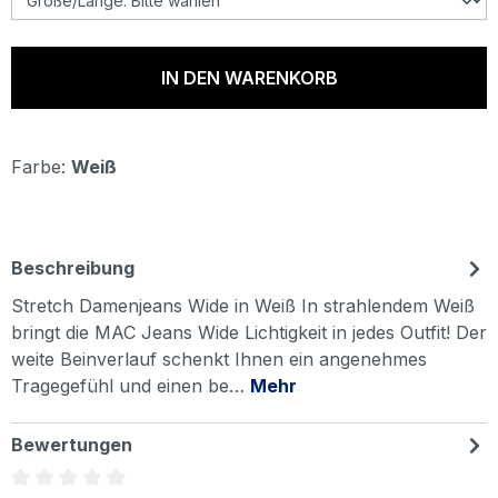
IN DEN WARENKORB
Farbe:
Weiß
Beschreibung
Stretch Damenjeans Wide in Weiß In strahlendem Weiß
bringt die MAC Jeans Wide Lichtigkeit in jedes Outfit! Der
weite Beinverlauf schenkt Ihnen ein angenehmes
Tragegefühl und einen be…
Mehr
Bewertungen