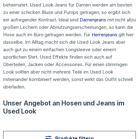
beheimatet. Used Look Jeans für Damen werden am besten
zu einer schicken Bluse und Pumps getragen, so ergibt sich
ein aufregender Kontrast. Ideal sind
Damenjeans
mit nicht allzu
großen Löchern oder Abnutzungserscheinungen, so kann die
Hose auch im Büro getragen werden. Für
Herrenjeans
gilt hier
dasselbe. Im Alltag macht sich die Used Look Jeans aber
auch gut zu einem einfachen Longsleeve oder einem
sportlichen Shirt. Used Effekte finden sich auch auf
Oberteilen, Jacken oder Accessoires. Für einen stimmigen
Look sollten aber nicht mehrere Teile im Used Look
miteinander kombiniert werden, sonst wirkt das Outfit schnell
überladen.
Unser Angebot an Hosen und Jeans im
Used Look
Produkte filtern