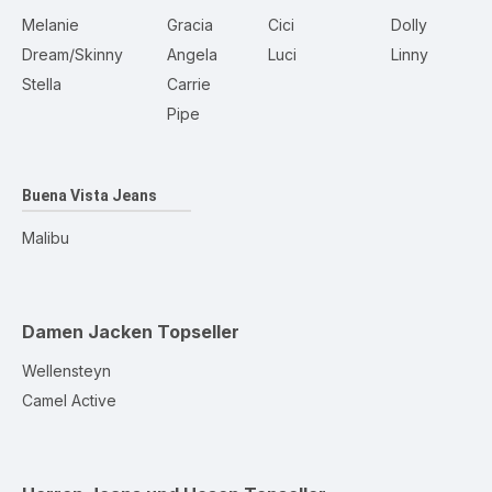
Melanie
Gracia
Cici
Dolly
Dream/Skinny
Angela
Luci
Linny
Stella
Carrie
Pipe
Buena Vista Jeans
Malibu
Damen Jacken
Topseller
Wellensteyn
Camel Active