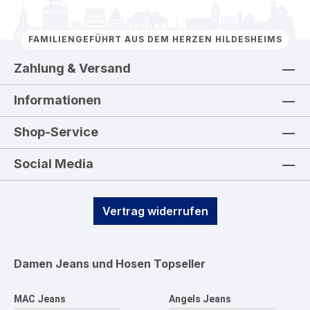
FAMILIENGEFÜHRT AUS DEM HERZEN HILDESHEIMS
Zahlung & Versand
Informationen
Shop-Service
Social Media
Vertrag widerrufen
Damen Jeans und Hosen
Topseller
MAC Jeans
Angels Jeans