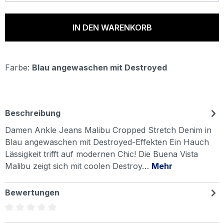
IN DEN WARENKORB
Farbe:
Blau angewaschen mit Destroyed
Beschreibung
Damen Ankle Jeans Malibu Cropped Stretch Denim in
Blau angewaschen mit Destroyed-Effekten Ein Hauch
Lässigkeit trifft auf modernen Chic! Die Buena Vista
Malibu zeigt sich mit coolen Destroy…
Mehr
Bewertungen
Durchschnittliche Bewertung von 0 von 5 Sternen