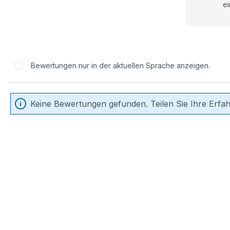
ei
Bewertungen nur in der aktuellen Sprache anzeigen.
Keine Bewertungen gefunden. Teilen Sie Ihre Erfa