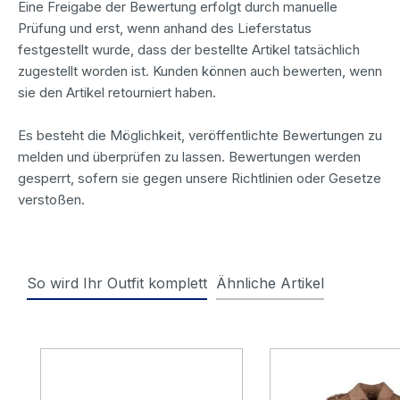
Eine Freigabe der Bewertung erfolgt durch manuelle
Prüfung und erst, wenn anhand des Lieferstatus
festgestellt wurde, dass der bestellte Artikel tatsächlich
zugestellt worden ist. Kunden können auch bewerten, wenn
sie den Artikel retourniert haben.
Es besteht die Möglichkeit, veröffentlichte Bewertungen zu
melden und überprüfen zu lassen. Bewertungen werden
gesperrt, sofern sie gegen unsere Richtlinien oder Gesetze
verstoßen.
So wird Ihr Outfit komplett
Ähnliche Artikel
Produktgalerie überspringen