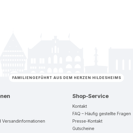
FAMILIENGEFÜHRT AUS DEM HERZEN HILDESHEIMS
onen
Shop-Service
Kontakt
FAQ – Häufig gestellte Fragen
d Versandinformationen
Presse-Kontakt
Gutscheine