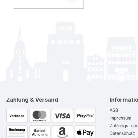
Zahlung & Versand
Informati
AGB
Impressum
Zahlungs- un
Datenschutz