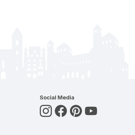
Social Media