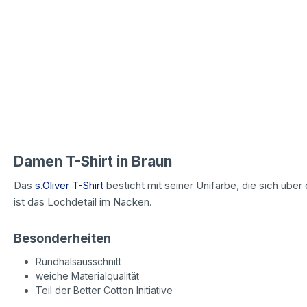
Damen T-Shirt in Braun
Das
s.Oliver T-Shirt
besticht mit seiner Unifarbe, die sich über 
ist das Lochdetail im Nacken.
Besonderheiten
Rundhalsausschnitt
weiche Materialqualität
Teil der Better Cotton Initiative