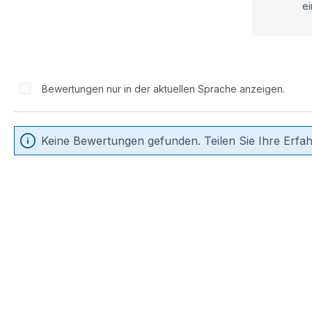
ei
Bewertungen nur in der aktuellen Sprache anzeigen.
Keine Bewertungen gefunden. Teilen Sie Ihre Erfa