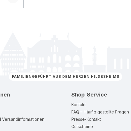
FAMILIENGEFÜHRT AUS DEM HERZEN HILDESHEIMS
onen
Shop-Service
Kontakt
FAQ – Häufig gestellte Fragen
d Versandinformationen
Presse-Kontakt
Gutscheine