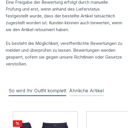
Eine Freigabe der Bewertung erfolgt durch manuelle
Prüfung und erst, wenn anhand des Lieferstatus
festgestellt wurde, dass der bestellte Artikel tatsächlich
zugestellt worden ist. Kunden können auch bewerten, wenn
sie den Artikel retourniert haben.
Es besteht die Möglichkeit, veröffentlichte Bewertungen zu
melden und überprüfen zu lassen. Bewertungen werden
gesperrt, sofern sie gegen unsere Richtlinien oder Gesetze
verstoßen.
So wird Ihr Outfit komplett
Ähnliche Artikel
Produktgalerie überspringen
Rabatt
%