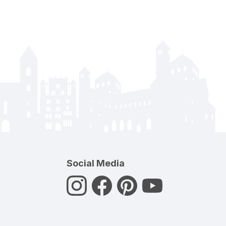
Social Media