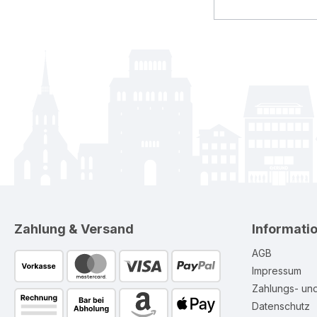
Zahlung & Versand
Informati
AGB
Impressum
Zahlungs- un
Datenschutz