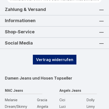
Zahlung & Versand
Informationen
Shop-Service
Social Media
Vertrag widerrufen
Damen Jeans und Hosen
Topseller
MAC Jeans
Angels Jeans
Melanie
Gracia
Cici
Dolly
Dream/Skinny
Angela
Luci
Linny