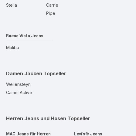
Stella
Carrie
Pipe
Buena Vista Jeans
Malibu
Damen Jacken
Topseller
Wellensteyn
Camel Active
Herren Jeans und Hosen
Topseller
MAC Jeans für Herren
Levi's® Jeans