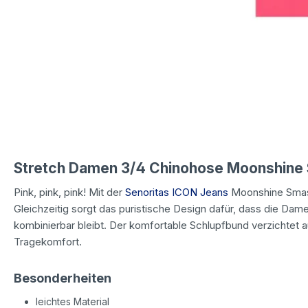
Stretch Damen 3/4 Chinohose Moonshine 
Pink, pink, pink! Mit der
Senoritas ICON Jeans
Moonshine Smash
Gleichzeitig sorgt das puristische Design dafür, dass die Damenh
kombinierbar bleibt. Der komfortable Schlupfbund verzichtet 
Tragekomfort.
Besonderheiten
leichtes Material