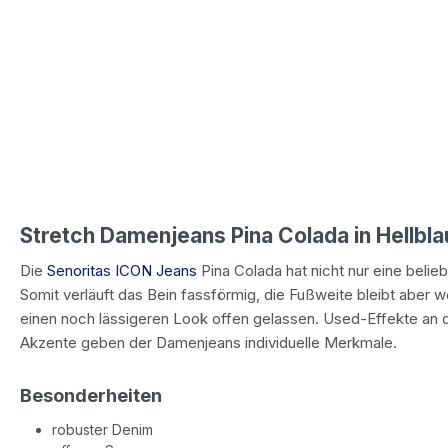
Stretch Damenjeans Pina Colada in Hellb
Die
Senoritas ICON Jeans
Pina Colada hat nicht nur eine belie
Somit verläuft das Bein fassförmig, die Fußweite bleibt aber w
einen noch lässigeren Look offen gelassen. Used-Effekte an
Akzente geben der Damenjeans individuelle Merkmale.
Besonderheiten
robuster Denim