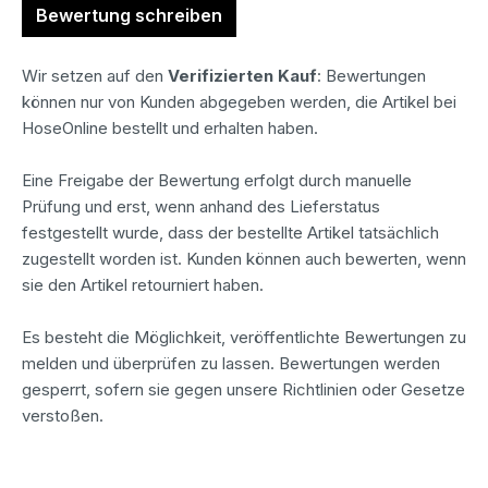
Bewertung schreiben
Wir setzen auf den
Verifizierten Kauf
: Bewertungen
können nur von Kunden abgegeben werden, die Artikel bei
HoseOnline bestellt und erhalten haben.
Eine Freigabe der Bewertung erfolgt durch manuelle
Prüfung und erst, wenn anhand des Lieferstatus
festgestellt wurde, dass der bestellte Artikel tatsächlich
zugestellt worden ist. Kunden können auch bewerten, wenn
sie den Artikel retourniert haben.
Es besteht die Möglichkeit, veröffentlichte Bewertungen zu
melden und überprüfen zu lassen. Bewertungen werden
gesperrt, sofern sie gegen unsere Richtlinien oder Gesetze
verstoßen.