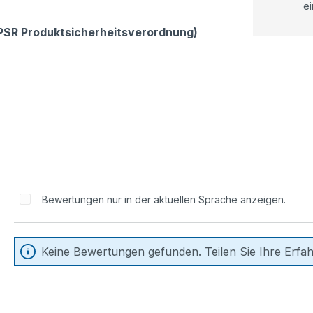
ei
GPSR Produktsicherheitsverordnung)
Bewertungen nur in der aktuellen Sprache anzeigen.
Keine Bewertungen gefunden. Teilen Sie Ihre Erfa