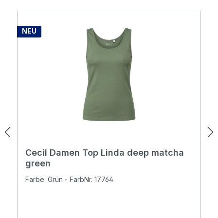
NEU
Cecil Damen Top Linda deep matcha
green
Farbe: Grün - FarbNr. 17764