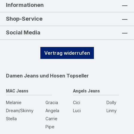
Informationen
Shop-Service
Social Media
Vertrag widerrufen
Damen Jeans und Hosen
Topseller
MAC Jeans
Angels Jeans
Melanie
Gracia
Cici
Dolly
Dream/Skinny
Angela
Luci
Linny
Stella
Carrie
Pipe