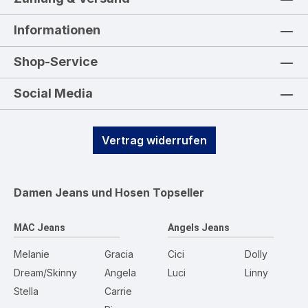
Informationen
Shop-Service
Social Media
Vertrag widerrufen
Damen Jeans und Hosen
Topseller
MAC Jeans
Angels Jeans
Melanie
Gracia
Cici
Dolly
Dream/Skinny
Angela
Luci
Linny
Stella
Carrie