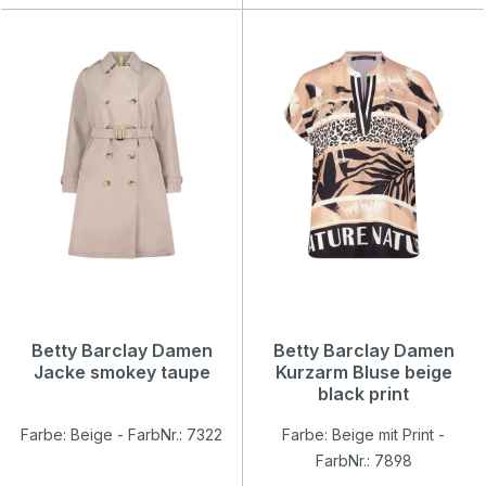
Betty Barclay Damen
Betty Barclay Damen
Jacke smokey taupe
Kurzarm Bluse beige
black print
Farbe: Beige - FarbNr.: 7322
Farbe: Beige mit Print -
FarbNr.: 7898