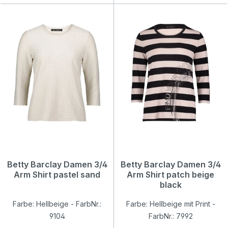
Betty Barclay Damen 3/4
Betty Barclay Damen 3/4
Arm Shirt pastel sand
Arm Shirt patch beige
black
Farbe: Hellbeige - FarbNr.:
Farbe: Hellbeige mit Print -
9104
FarbNr.: 7992