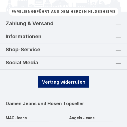
FAMILIENGEFÜHRT AUS DEM HERZEN HILDESHEIMS
Zahlung & Versand
Informationen
Shop-Service
Social Media
Vertrag widerrufen
Damen Jeans und Hosen
Topseller
MAC Jeans
Angels Jeans