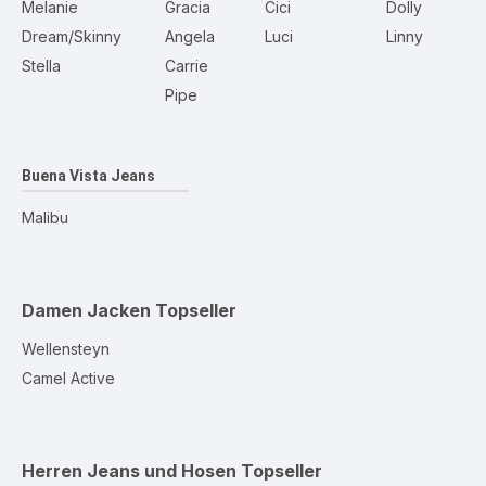
Melanie
Gracia
Cici
Dolly
Dream/Skinny
Angela
Luci
Linny
Stella
Carrie
Pipe
Buena Vista Jeans
Malibu
Damen Jacken
Topseller
Wellensteyn
Camel Active
Herren Jeans und Hosen
Topseller