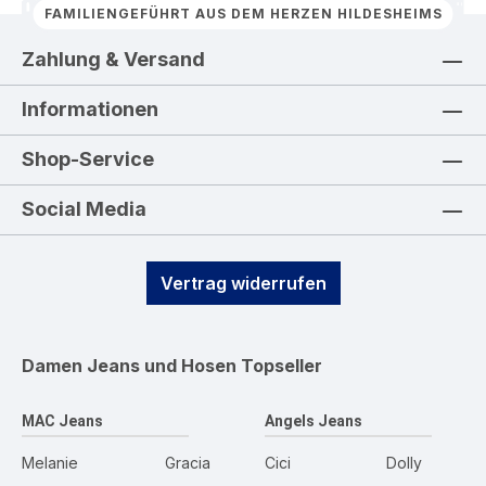
FAMILIENGEFÜHRT AUS DEM HERZEN HILDESHEIMS
Zahlung & Versand
Informationen
Shop-Service
Social Media
Vertrag widerrufen
Damen Jeans und Hosen
Topseller
MAC Jeans
Angels Jeans
Melanie
Gracia
Cici
Dolly