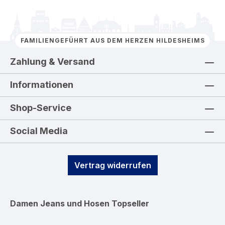
FAMILIENGEFÜHRT AUS DEM HERZEN HILDESHEIMS
Zahlung & Versand
Informationen
Shop-Service
Social Media
Vertrag widerrufen
Damen Jeans und Hosen
Topseller