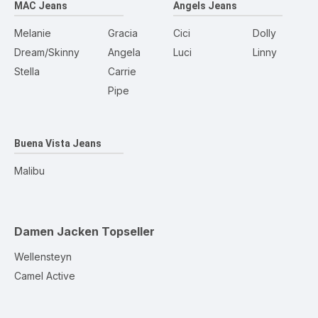
MAC Jeans
Angels Jeans
Melanie
Gracia
Cici
Dolly
Dream/Skinny
Angela
Luci
Linny
Stella
Carrie
Pipe
Buena Vista Jeans
Malibu
Damen Jacken
Topseller
Wellensteyn
Camel Active