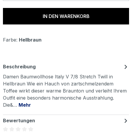
IN DEN WARENKORB
Farbe:
Hellbraun
Beschreibung
Damen Baumwollhose Italy V 7/8 Stretch Twill in
Hellbraun Wie ein Hauch von zartschmelzendem
Toffee wirkt dieser warme Braunton und verleiht Ihrem
Outfit eine besonders harmonische Ausstrahlung.
Die&…
Mehr
Bewertungen