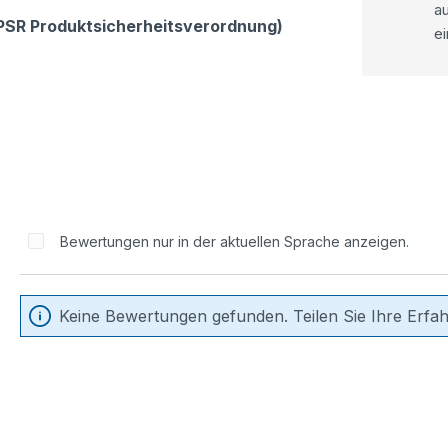
a
GPSR Produktsicherheitsverordnung)
ei
Bewertungen nur in der aktuellen Sprache anzeigen.
Keine Bewertungen gefunden. Teilen Sie Ihre Erfa