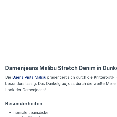
Damenjeans Malibu Stretch Denim in Dun
Die
Buena Vista Malibu
präsentiert sich durch die Knitteroptik
besonders lässig. Das Dunkelgrau, das durch die weiße Melier
Look der Damenjeans!
Besonderheiten
normale Jeansdicke