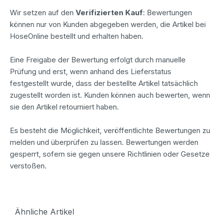
Wir setzen auf den
Verifizierten Kauf
: Bewertungen
können nur von Kunden abgegeben werden, die Artikel bei
HoseOnline bestellt und erhalten haben.
Eine Freigabe der Bewertung erfolgt durch manuelle
Prüfung und erst, wenn anhand des Lieferstatus
festgestellt wurde, dass der bestellte Artikel tatsächlich
zugestellt worden ist. Kunden können auch bewerten, wenn
sie den Artikel retourniert haben.
Es besteht die Möglichkeit, veröffentlichte Bewertungen zu
melden und überprüfen zu lassen. Bewertungen werden
gesperrt, sofern sie gegen unsere Richtlinien oder Gesetze
verstoßen.
Ähnliche Artikel