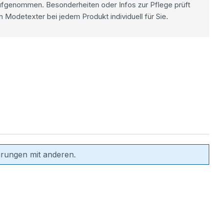
ufgenommen. Besonderheiten oder Infos zur Pflege prüft
n Modetexter bei jedem Produkt individuell für Sie.
hrungen mit anderen.