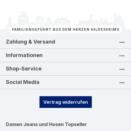
FAMILIENGEFÜHRT AUS DEM HERZEN HILDESHEIMS
Zahlung & Versand
Informationen
Shop-Service
Social Media
Vertrag widerrufen
Damen Jeans und Hosen
Topseller