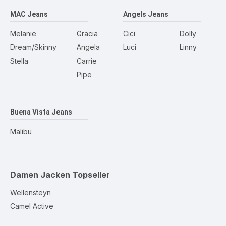
MAC Jeans
Angels Jeans
Melanie
Gracia
Cici
Dolly
Dream/Skinny
Angela
Luci
Linny
Stella
Carrie
Pipe
Buena Vista Jeans
Malibu
Damen Jacken
Topseller
Wellensteyn
Camel Active