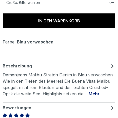
IN DEN WARENKORB
Farbe:
Blau verwaschen
Beschreibung
Damenjeans Malibu Stretch Denim in Blau verwaschen
Wie in den Tiefen des Meeres! Die Buena Vista Malibu
spiegelt mit ihrem Blauton und der leichten Crushed-
Optik die weite See. Highlights setzen die…
Mehr
Bewertungen