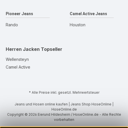
Pioneer Jeans
Camel Active Jeans
Rando
Houston
Herren Jacken
Topseller
Wellensteyn
Camel Active
* Alle Preise inkl. gesetzl. Mehrwertsteuer
Jeans und Hosen online kaufen | Jeans Shop HoseOnline |
HoseOnline.de
Copyright © 2026 Eierund Hildesheim / HoseOnline.de - Alle Rechte
vorbehalten