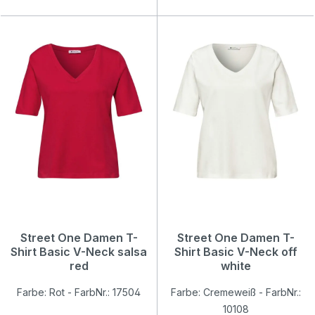
Street One Damen T-
Street One Damen T-
Shirt Basic V-Neck salsa
Shirt Basic V-Neck off
red
white
Farbe: Rot - FarbNr.: 17504
Farbe: Cremeweiß - FarbNr.:
10108