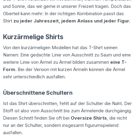
und Sonne, das wir gerne in unserer Freizeit tragen. Doch das
Oberteil kann mehr: In der richtigen Kombination passt das
Shirt
zu jeder Jahreszeit, jedem Anlass und jeder Figur.
Kurzärmelige Shirts
Von den kurzärmeligen Modellen hat das T-Shirt seinen
Namen: Eine gedachte Linie von Ausschnitt zu Saum und eine
weitere Linie von Ärmel zu Ärmel bilden zusammen
eine T-
Form
. Bei der Version mit kurzen Ärmeln können die Ärmel
sehr unterschiedlich ausfallen.
Überschnittene Schultern
Ist das Shirt überschnitten, fehlt auf der Schulter die Naht. Der
Stoff ist also vom Ausschnitt bis zum Ärmelende durchgängig.
Diesen Schnitt finden Sie oft bei
Oversize Shirts
, die nicht
nur an der Schulter, sondern insgesamt figurumspielend
ausfallen.