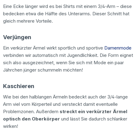
Eine Ecke länger wird es bei Shirts mit einem 3/4-Arm – diese
bedecken etwa die Hälfte des Unterarms. Dieser Schnitt hat
gleich mehrere Vorteile.
Verjüngen
Ein verkürzter Ärmel wirkt sportlich und sportive
Damenmode
verbinden wir automatisch mit Jugendlichkeit. Die Form eignet
sich also ausgezeichnet, wenn Sie sich mit Mode ein paar
Jährchen jünger schummeln möchten!
Kaschieren
Wie bei den halblangen Ärmeln bedeckt auch der 3/4-lange
Arm viel vom Körperteil und versteckt damit eventuelle
Problemzonen. Außerdem
streckt ein verkürzter Ärmel
optisch den Oberkörper
und lässt Sie dadurch schlanker
wirken!