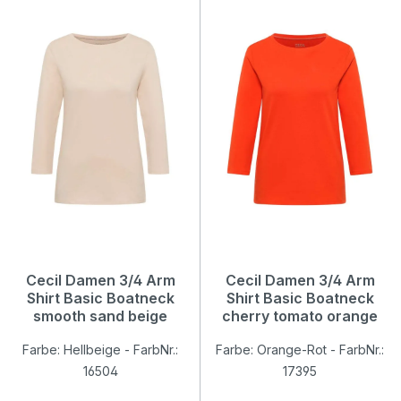
Cecil Damen 3/4 Arm
Cecil Damen 3/4 Arm
Shirt Basic Boatneck
Shirt Basic Boatneck
smooth sand beige
cherry tomato orange
Farbe: Hellbeige - FarbNr.:
Farbe: Orange-Rot - FarbNr.:
16504
17395