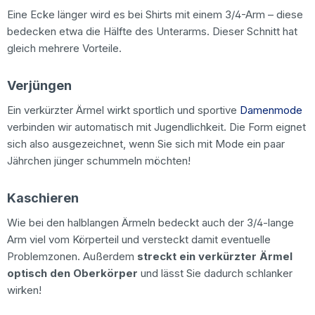
Eine Ecke länger wird es bei Shirts mit einem 3/4-Arm – diese
bedecken etwa die Hälfte des Unterarms. Dieser Schnitt hat
gleich mehrere Vorteile.
Verjüngen
Ein verkürzter Ärmel wirkt sportlich und sportive
Damenmode
verbinden wir automatisch mit Jugendlichkeit. Die Form eignet
sich also ausgezeichnet, wenn Sie sich mit Mode ein paar
Jährchen jünger schummeln möchten!
Kaschieren
Wie bei den halblangen Ärmeln bedeckt auch der 3/4-lange
Arm viel vom Körperteil und versteckt damit eventuelle
Problemzonen. Außerdem
streckt ein verkürzter Ärmel
optisch den Oberkörper
und lässt Sie dadurch schlanker
wirken!