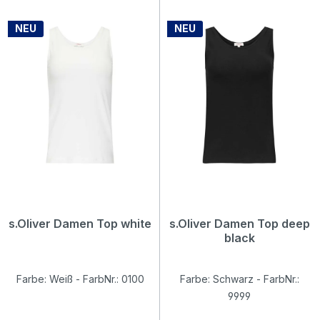
NEU
NEU
s.Oliver Damen Top white
s.Oliver Damen Top deep
black
Farbe: Weiß - FarbNr.: 0100
Farbe: Schwarz - FarbNr.:
9999