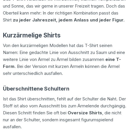
und Sonne, das wir gerne in unserer Freizeit tragen. Doch das
Oberteil kann mehr: In der richtigen Kombination passt das
Shirt
zu jeder Jahreszeit, jedem Anlass und jeder Figur.
Kurzärmelige Shirts
Von den kurzärmeligen Modellen hat das T-Shirt seinen
Namen: Eine gedachte Linie von Ausschnitt zu Saum und eine
weitere Linie von Ärmel zu Ärmel bilden zusammen
eine T-
Form
. Bei der Version mit kurzen Ärmeln können die Ärmel
sehr unterschiedlich ausfallen.
Überschnittene Schultern
Ist das Shirt überschnitten, fehlt auf der Schulter die Naht. Der
Stoff ist also vom Ausschnitt bis zum Ärmelende durchgängig.
Diesen Schnitt finden Sie oft bei
Oversize Shirts
, die nicht
nur an der Schulter, sondern insgesamt figurumspielend
ausfallen.