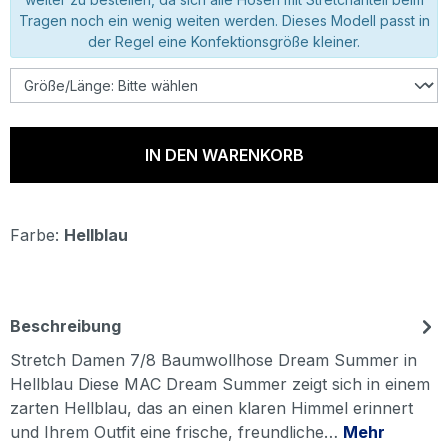
Tragen noch ein wenig weiten werden. Dieses Modell passt in
der Regel eine Konfektionsgröße kleiner.
IN DEN WARENKORB
Farbe:
Hellblau
Beschreibung
Stretch Damen 7/8 Baumwollhose Dream Summer in
Hellblau Diese MAC Dream Summer zeigt sich in einem
zarten Hellblau, das an einen klaren Himmel erinnert
und Ihrem Outfit eine frische, freundliche…
Mehr