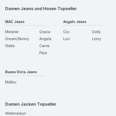
Damen Jeans und Hosen
Topseller
MAC Jeans
Angels Jeans
Melanie
Gracia
Cici
Dolly
Dream/Skinny
Angela
Luci
Linny
Stella
Carrie
Pipe
Buena Vista Jeans
Malibu
Damen Jacken
Topseller
Wellensteyn