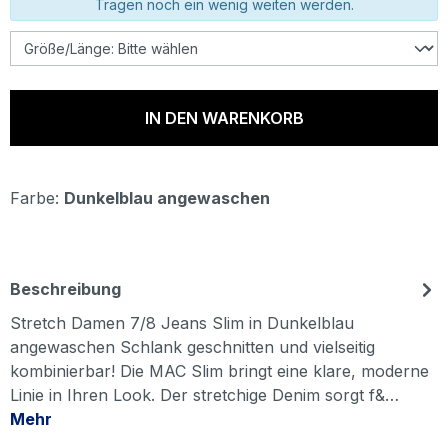
Tragen noch ein wenig weiten werden.
IN DEN WARENKORB
Farbe:
Dunkelblau angewaschen
Beschreibung
Stretch Damen 7/8 Jeans Slim in Dunkelblau
angewaschen Schlank geschnitten und vielseitig
kombinierbar! Die MAC Slim bringt eine klare, moderne
Linie in Ihren Look. Der stretchige Denim sorgt f&…
Mehr