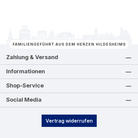
FAMILIENGEFÜHRT AUS DEM HERZEN HILDESHEIMS
Zahlung & Versand
Informationen
Shop-Service
Social Media
Vertrag widerrufen