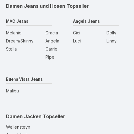
Damen Jeans und Hosen
Topseller
MAC Jeans
Angels Jeans
Melanie
Gracia
Cici
Dolly
Dream/Skinny
Angela
Luci
Linny
Stella
Carrie
Pipe
Buena Vista Jeans
Malibu
Damen Jacken
Topseller
Wellensteyn