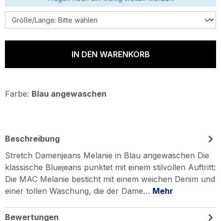
IN DEN WARENKORB
Farbe:
Blau angewaschen
Beschreibung
Stretch Damenjeans Melanie in Blau angewaschen Die
klassische Bluejeans punktet mit einem stilvollen Auftritt:
Die MAC Melanie besticht mit einem weichen Denim und
einer tollen Waschung, die der Dame…
Mehr
Bewertungen