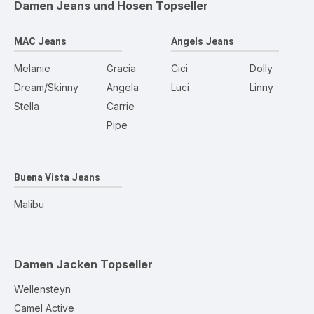
Damen Jeans und Hosen
Topseller
MAC Jeans
Angels Jeans
Melanie
Gracia
Cici
Dolly
Dream/Skinny
Angela
Luci
Linny
Stella
Carrie
Pipe
Buena Vista Jeans
Malibu
Damen Jacken
Topseller
Wellensteyn
Camel Active