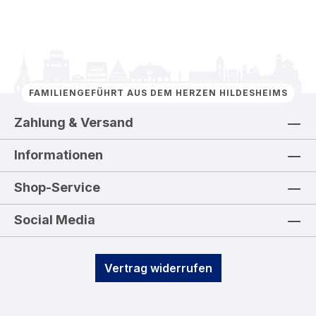
FAMILIENGEFÜHRT AUS DEM HERZEN HILDESHEIMS
Zahlung & Versand
Informationen
Shop-Service
Social Media
Vertrag widerrufen