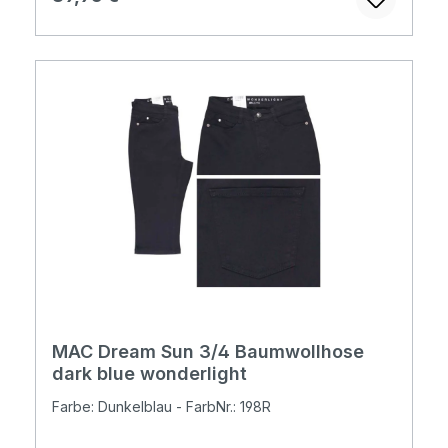
MAC Dream Sun 3/4 Baumwollhose
dark blue wonderlight
Farbe: Dunkelblau - FarbNr.: 198R