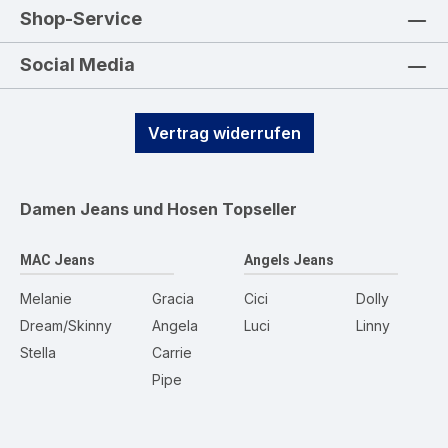
Shop-Service
Social Media
Vertrag widerrufen
Damen Jeans und Hosen
Topseller
MAC Jeans
Angels Jeans
Melanie
Gracia
Cici
Dolly
Dream/Skinny
Angela
Luci
Linny
Stella
Carrie
Pipe