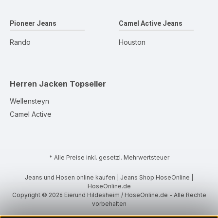
Pioneer Jeans
Camel Active Jeans
Rando
Houston
Herren Jacken
Topseller
Wellensteyn
Camel Active
* Alle Preise inkl. gesetzl. Mehrwertsteuer
Jeans und Hosen online kaufen | Jeans Shop HoseOnline |
HoseOnline.de
Copyright © 2026 Eierund Hildesheim / HoseOnline.de - Alle Rechte
vorbehalten