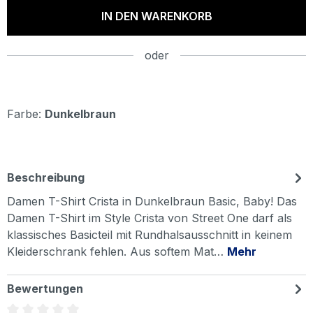
IN DEN WARENKORB
oder
Farbe:
Dunkelbraun
Beschreibung
Damen T-Shirt Crista in Dunkelbraun Basic, Baby! Das
Damen T-Shirt im Style Crista von Street One darf als
klassisches Basicteil mit Rundhalsausschnitt in keinem
Kleiderschrank fehlen. Aus softem Mat…
Mehr
Bewertungen