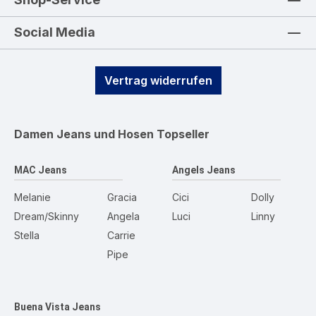
Social Media
Vertrag widerrufen
Damen Jeans und Hosen
Topseller
MAC Jeans
Angels Jeans
Melanie
Gracia
Cici
Dolly
Dream/Skinny
Angela
Luci
Linny
Stella
Carrie
Pipe
Buena Vista Jeans