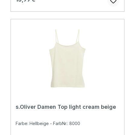
s.Oliver Damen Top light cream beige
Farbe: Hellbeige - FarbNr.: 8000