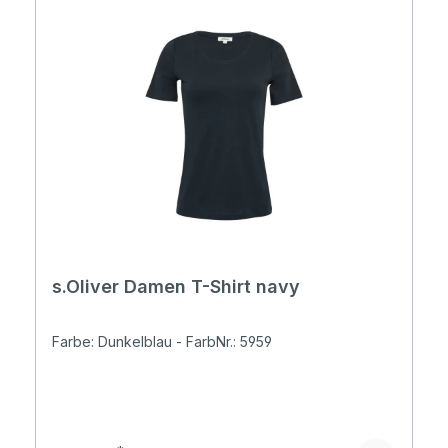
s.Oliver Damen T-Shirt navy
Farbe: Dunkelblau - FarbNr.: 5959