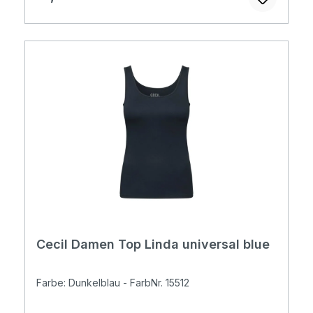
Cecil Damen Top Linda universal blue
Farbe: Dunkelblau - FarbNr. 15512