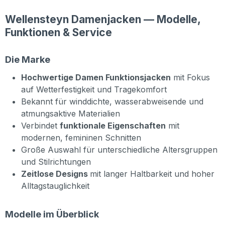
Wellensteyn Damenjacken — Modelle,
Funktionen & Service
Die Marke
Hochwertige Damen Funktionsjacken
mit Fokus
auf Wetterfestigkeit und Tragekomfort
Bekannt für winddichte, wasserabweisende und
atmungsaktive Materialien
Verbindet
funktionale Eigenschaften
mit
modernen, femininen Schnitten
Große Auswahl für unterschiedliche Altersgruppen
und Stilrichtungen
Zeitlose Designs
mit langer Haltbarkeit und hoher
Alltagstauglichkeit
Modelle im Überblick