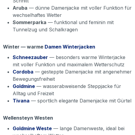
Schnitt
Aruba
— dünne Damenjacke mit voller Funktion für
wechselhaftes Wetter
Sommerparka
— funktional und feminin mit
Tunnelzug und Schalkragen
Winter — warme
Damen Winterjacken
Schneezauber
— besonders warme Winterjacke
mit voller Funktion und maximalem Wetterschutz
Cordoba
— gesteppte Damenjacke mit angenehmer
Bewegungsfreiheit
Goldmine
— wasserabweisende Steppjacke für
Alltag und Freizeit
Tivana
— sportlich elegante Damenjacke mit Gürtel
Wellensteyn Westen
Goldmine Weste
— lange Damenweste, ideal bei