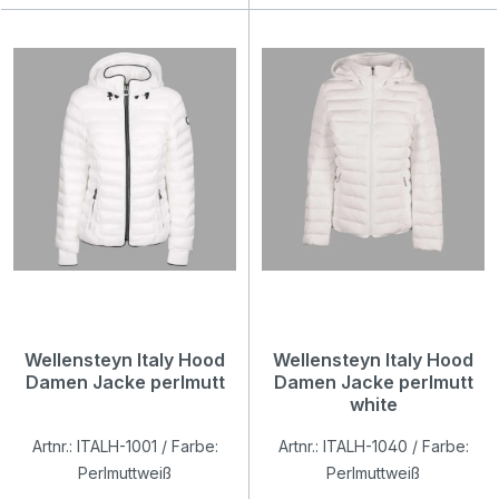
Wellensteyn Italy Hood
Wellensteyn Italy Hood
Damen Jacke perlmutt
Damen Jacke perlmutt
white
Artnr.: ITALH-1001 / Farbe:
Artnr.: ITALH-1040 / Farbe:
Perlmuttweiß
Perlmuttweiß