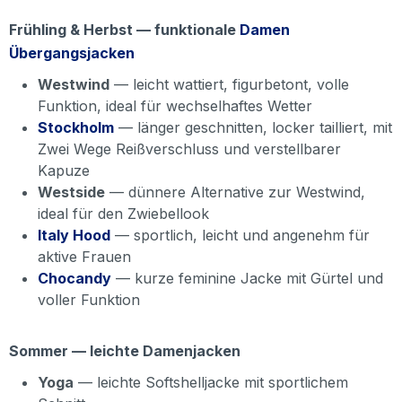
Frühling & Herbst — funktionale
Damen
Übergangsjacken
Westwind
— leicht wattiert, figurbetont, volle
Funktion, ideal für wechselhaftes Wetter
Stockholm
— länger geschnitten, locker tailliert, mit
Zwei Wege Reißverschluss und verstellbarer
Kapuze
Westside
— dünnere Alternative zur Westwind,
ideal für den Zwiebellook
Italy Hood
— sportlich, leicht und angenehm für
aktive Frauen
Chocandy
— kurze feminine Jacke mit Gürtel und
voller Funktion
Sommer — leichte Damenjacken
Yoga
— leichte Softshelljacke mit sportlichem