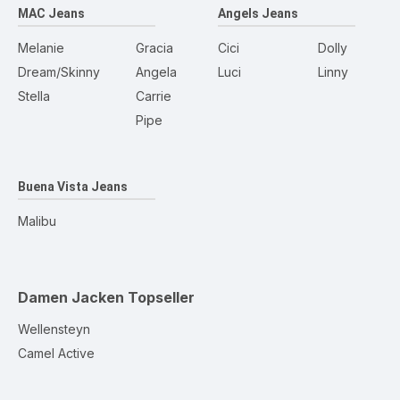
MAC Jeans
Angels Jeans
Melanie
Gracia
Cici
Dolly
Dream/Skinny
Angela
Luci
Linny
Stella
Carrie
Pipe
Buena Vista Jeans
Malibu
Damen Jacken
Topseller
Wellensteyn
Camel Active