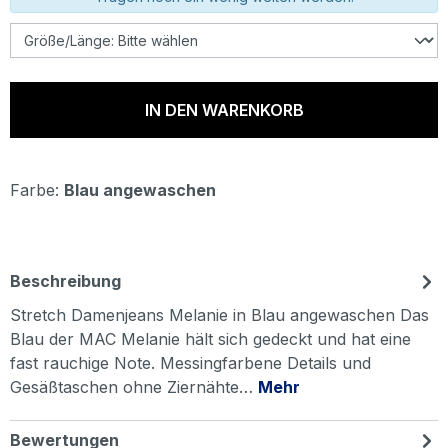
IN DEN WARENKORB
Farbe:
Blau angewaschen
Beschreibung
Stretch Damenjeans Melanie in Blau angewaschen Das
Blau der MAC Melanie hält sich gedeckt und hat eine
fast rauchige Note. Messingfarbene Details und
Gesäßtaschen ohne Ziernähte…
Mehr
Bewertungen