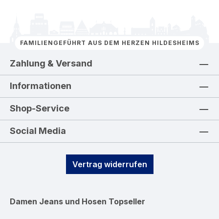
FAMILIENGEFÜHRT AUS DEM HERZEN HILDESHEIMS
Zahlung & Versand
Informationen
Shop-Service
Social Media
Vertrag widerrufen
Damen Jeans und Hosen
Topseller