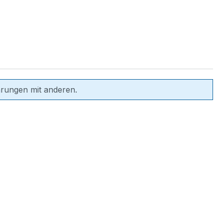
hrungen mit anderen.