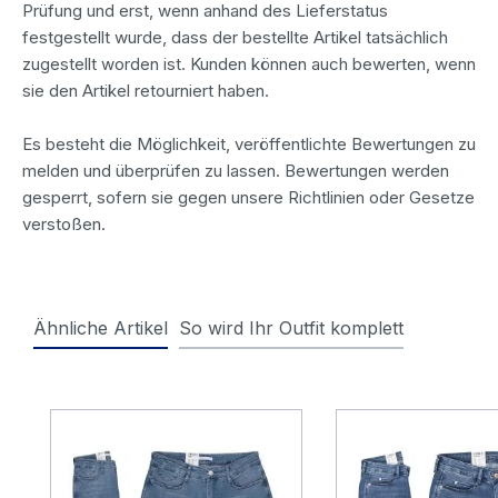
Prüfung und erst, wenn anhand des Lieferstatus
festgestellt wurde, dass der bestellte Artikel tatsächlich
zugestellt worden ist. Kunden können auch bewerten, wenn
sie den Artikel retourniert haben.
Es besteht die Möglichkeit, veröffentlichte Bewertungen zu
melden und überprüfen zu lassen. Bewertungen werden
gesperrt, sofern sie gegen unsere Richtlinien oder Gesetze
verstoßen.
Ähnliche Artikel
So wird Ihr Outfit komplett
Produktgalerie überspringen