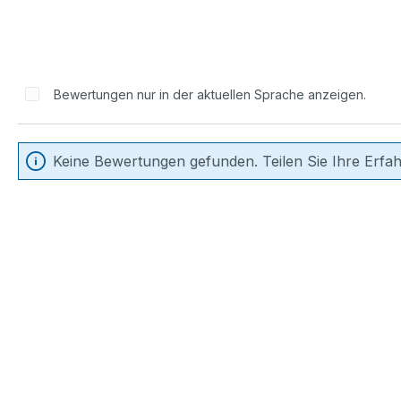
Bewertungen nur in der aktuellen Sprache anzeigen.
Keine Bewertungen gefunden. Teilen Sie Ihre Erfa