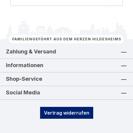
FAMILIENGEFÜHRT AUS DEM HERZEN HILDESHEIMS
Zahlung & Versand
Informationen
Shop-Service
Social Media
Vertrag widerrufen