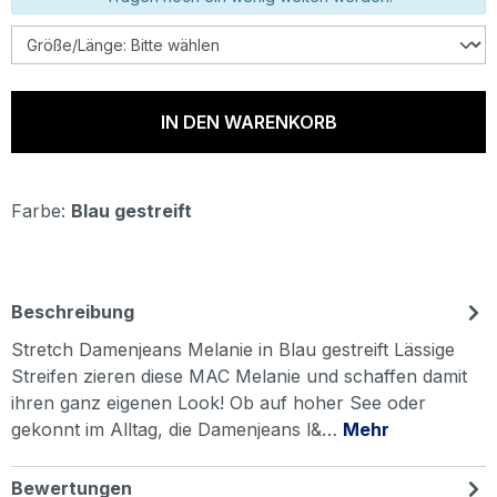
IN DEN WARENKORB
Farbe:
Blau gestreift
Beschreibung
Stretch Damenjeans Melanie in Blau gestreift Lässige
Streifen zieren diese MAC Melanie und schaffen damit
ihren ganz eigenen Look! Ob auf hoher See oder
gekonnt im Alltag, die Damenjeans l&…
Mehr
Bewertungen