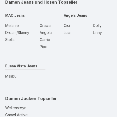
Damen Jeans und Hosen
Topseller
MAC Jeans
Angels Jeans
Melanie
Gracia
Cici
Dolly
Dream/Skinny
Angela
Luci
Linny
Stella
Carrie
Pipe
Buena Vista Jeans
Malibu
Damen Jacken
Topseller
Wellensteyn
Camel Active