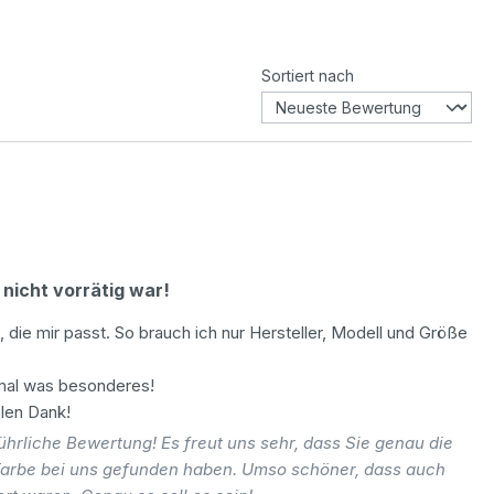
Sortiert nach
 nicht vorrätig war!
die mir passt. So brauch ich nur Hersteller, Modell und Größe
 mal was besonderes!
elen Dank!
hrliche Bewertung! Es freut uns sehr, dass Sie genau die
arbe bei uns gefunden haben. Umso schöner, dass auch