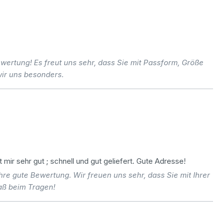
wertung! Es freut uns sehr, dass Sie mit Passform, Größe
wir uns besonders.
 mir sehr gut ; schnell und gut geliefert. Gute Adresse!
re gute Bewertung. Wir freuen uns sehr, dass Sie mit Ihrer
aß beim Tragen!