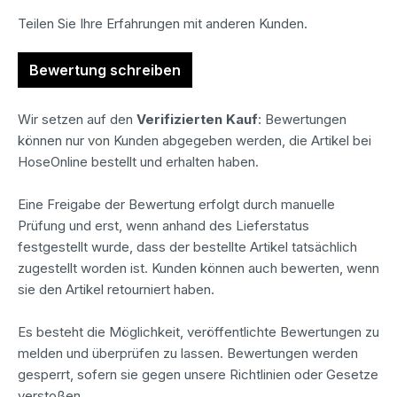
Teilen Sie Ihre Erfahrungen mit anderen Kunden.
Bewertung schreiben
Wir setzen auf den
Verifizierten Kauf
: Bewertungen
können nur von Kunden abgegeben werden, die Artikel bei
HoseOnline bestellt und erhalten haben.
Eine Freigabe der Bewertung erfolgt durch manuelle
Prüfung und erst, wenn anhand des Lieferstatus
festgestellt wurde, dass der bestellte Artikel tatsächlich
zugestellt worden ist. Kunden können auch bewerten, wenn
sie den Artikel retourniert haben.
Es besteht die Möglichkeit, veröffentlichte Bewertungen zu
melden und überprüfen zu lassen. Bewertungen werden
gesperrt, sofern sie gegen unsere Richtlinien oder Gesetze
verstoßen.