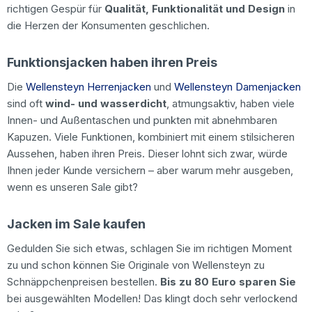
richtigen Gespür für
Qualität, Funktionalität und Design
in
die Herzen der Konsumenten geschlichen.
Funktionsjacken haben ihren Preis
Die
Wellensteyn Herrenjacken
und
Wellensteyn Damenjacken
sind oft
wind- und wasserdicht
, atmungsaktiv, haben viele
Innen- und Außentaschen und punkten mit abnehmbaren
Kapuzen. Viele Funktionen, kombiniert mit einem stilsicheren
Aussehen, haben ihren Preis. Dieser lohnt sich zwar, würde
Ihnen jeder Kunde versichern – aber warum mehr ausgeben,
wenn es unseren Sale gibt?
Jacken im Sale kaufen
Gedulden Sie sich etwas, schlagen Sie im richtigen Moment
zu und schon können Sie Originale von Wellensteyn zu
Schnäppchenpreisen bestellen.
Bis zu 80 Euro sparen Sie
bei ausgewählten Modellen! Das klingt doch sehr verlockend