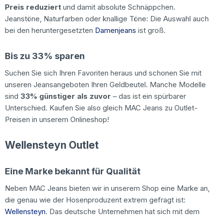
Preis reduziert
und damit absolute Schnäppchen.
Jeanstöne, Naturfarben oder knallige Töne: Die Auswahl auch
bei den heruntergesetzten
Damenjeans
ist groß.
Bis zu 33% sparen
Suchen Sie sich Ihren Favoriten heraus und schonen Sie mit
unseren Jeansangeboten Ihren Geldbeutel. Manche Modelle
sind
33% günstiger als zuvor
– das ist ein spürbarer
Unterschied. Kaufen Sie also gleich MAC Jeans zu Outlet-
Preisen in unserem Onlineshop!
Wellensteyn Outlet
Eine Marke bekannt für Qualität
Neben MAC Jeans bieten wir in unserem Shop eine Marke an,
die genau wie der Hosenproduzent extrem gefragt ist:
Wellensteyn
. Das deutsche Unternehmen hat sich mit dem