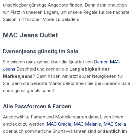
unschlagbar günstige Angebote finden. Denn dann brauchen
wir Platz in unseren Lagern, um unsere Regale für die nächste
Saison mit frischer Mode zu beladen!
MAC Jeans Outlet
Damenjeans günstig im Sale
Sie wissen ganz genau über die Qualität von
Damen MAC
Jeans
Bescheid und kennen die
Langlebigkeit der
Markenjeans
? Dann haben wir jetzt super Neuigkeiten für
Sie, denn die beliebte Marke bekommen Sie bei unserem Sale
noch günstiger als sonst!
Alle Passformen & Farben
Ausgewählte Farben und Modelle warten darauf, von Ihnen
entdeckt zu werden.
MAC Gracia
,
MAC Melanie
,
MAC Stella
oder auch sommerliche Shorts-Varianten sind
ordentlich im