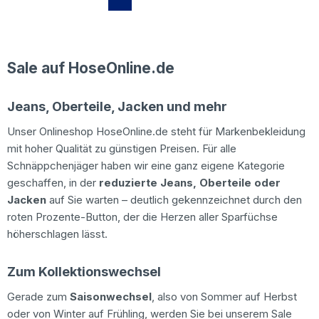
Sale auf HoseOnline.de
Jeans, Oberteile, Jacken und mehr
Unser Onlineshop HoseOnline.de steht für Markenbekleidung
mit hoher Qualität zu günstigen Preisen. Für alle
Schnäppchenjäger haben wir eine ganz eigene Kategorie
geschaffen, in der
reduzierte Jeans, Oberteile oder
Jacken
auf Sie warten – deutlich gekennzeichnet durch den
roten Prozente-Button, der die Herzen aller Sparfüchse
höherschlagen lässt.
Zum Kollektionswechsel
Gerade zum
Saisonwechsel
, also von Sommer auf Herbst
oder von Winter auf Frühling, werden Sie bei unserem Sale