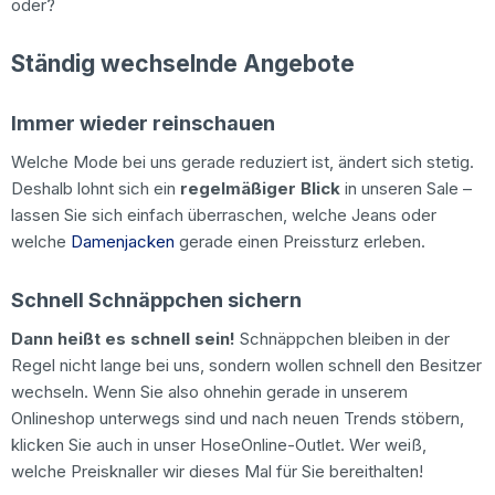
oder?
Ständig wechselnde Angebote
Immer wieder reinschauen
Welche Mode bei uns gerade reduziert ist, ändert sich stetig.
Deshalb lohnt sich ein
regelmäßiger Blick
in unseren Sale –
lassen Sie sich einfach überraschen, welche Jeans oder
welche
Damenjacken
gerade einen Preissturz erleben.
Schnell Schnäppchen sichern
Dann heißt es schnell sein!
Schnäppchen bleiben in der
Regel nicht lange bei uns, sondern wollen schnell den Besitzer
wechseln. Wenn Sie also ohnehin gerade in unserem
Onlineshop unterwegs sind und nach neuen Trends stöbern,
klicken Sie auch in unser HoseOnline-Outlet. Wer weiß,
welche Preisknaller wir dieses Mal für Sie bereithalten!