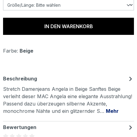
IN DEN WARENKORB
Farbe:
Beige
Beschreibung
Stretch Damenjeans Angela in Beige Sanftes Beige
verleiht dieser MAC Angela eine elegante Ausstrahlung!
Passend dazu überzeugen silberne Akzente,
monochrome Nähte und ein glitzernder S…
Mehr
Bewertungen