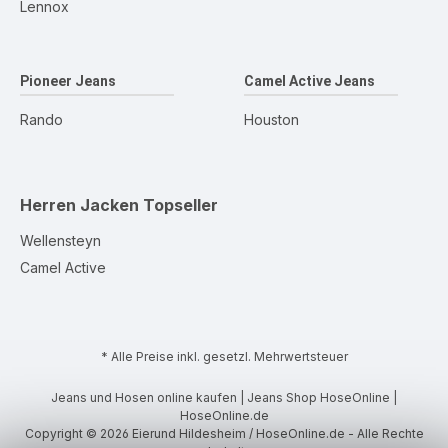
Lennox
Pioneer Jeans
Camel Active Jeans
Rando
Houston
Herren Jacken
Topseller
Wellensteyn
Camel Active
* Alle Preise inkl. gesetzl. Mehrwertsteuer
Jeans und Hosen online kaufen | Jeans Shop HoseOnline |
HoseOnline.de
Copyright © 2026 Eierund Hildesheim / HoseOnline.de - Alle Rechte