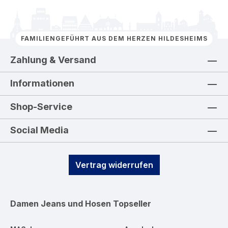
FAMILIENGEFÜHRT AUS DEM HERZEN HILDESHEIMS
Zahlung & Versand
Informationen
Shop-Service
Social Media
Vertrag widerrufen
Damen Jeans und Hosen
Topseller