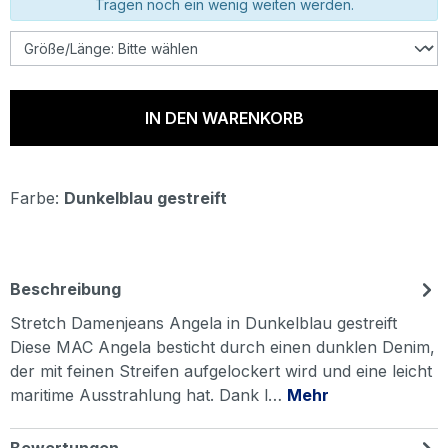
Tragen noch ein wenig weiten werden.
IN DEN WARENKORB
Farbe:
Dunkelblau gestreift
Beschreibung
Stretch Damenjeans Angela in Dunkelblau gestreift
Diese MAC Angela besticht durch einen dunklen Denim,
der mit feinen Streifen aufgelockert wird und eine leicht
maritime Ausstrahlung hat. Dank l…
Mehr