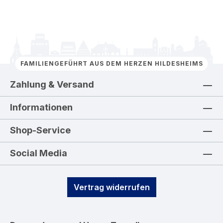
FAMILIENGEFÜHRT AUS DEM HERZEN HILDESHEIMS
Zahlung & Versand
Informationen
Shop-Service
Social Media
Vertrag widerrufen