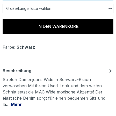
IN DEN WARENKORB
Farbe:
Schwarz
Beschreibung
Stretch Damenjeans Wide in Schwarz-Braun
verwaschen Mit ihrem Used-Look und dem weiten
Schnitt setzt die MAC Wide modische Akzente! Der
elastische Denim sorgt für einen bequemen Sitz und
lä…
Mehr