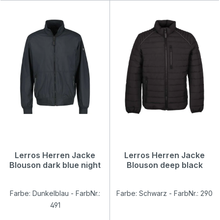
Lerros Herren Jacke
Lerros Herren Jacke
Blouson dark blue night
Blouson deep black
Farbe: Dunkelblau - FarbNr.:
Farbe: Schwarz - FarbNr.: 290
491