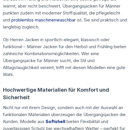
wärmt, aber nicht beschwert. Übergangsjacken für Männer
punkten zudem mit moderner Stoffqualität, die pflegeleicht
und
problemlos maschinenwaschbar
ist. Sie sind praktisch und
langlebig zugleich.
Ob Herren Jacken in sportlich-elegant, klassisch oder
funktional – Männer Jacken für den Herbst und Frühling bieten
zahlreiche Kombinationsmöglichkeiten. Wer eine
Übergangsjacke für Männer sucht, die Stil und
Alltagstauglichkeit vereint, trifft mit diesen Modellen eine gute
Wahl.
Hochwertige Materialien für Komfort und
Sicherheit
Nicht nur mit ihrem Design, sondern auch mit der Auswahl an
funktionalen Materialien überzeugen die Übergangsjacken die
Kunden. Modelle aus
Softshell
bieten Flexibilität und
zuverlässigen Schutz bei wechselhaftem Wetter – perfekt für