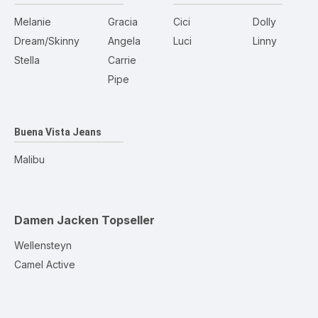
Melanie
Gracia
Cici
Dolly
Dream/Skinny
Angela
Luci
Linny
Stella
Carrie
Pipe
Buena Vista Jeans
Malibu
Damen Jacken
Topseller
Wellensteyn
Camel Active