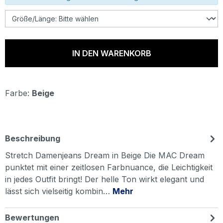
IN DEN WARENKORB
Farbe:
Beige
Beschreibung
Stretch Damenjeans Dream in Beige Die MAC Dream
punktet mit einer zeitlosen Farbnuance, die Leichtigkeit
in jedes Outfit bringt! Der helle Ton wirkt elegant und
lässt sich vielseitig kombin…
Mehr
Bewertungen