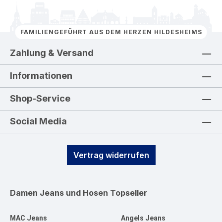
FAMILIENGEFÜHRT AUS DEM HERZEN HILDESHEIMS
Zahlung & Versand
Informationen
Shop-Service
Social Media
Vertrag widerrufen
Damen Jeans und Hosen
Topseller
MAC Jeans
Angels Jeans