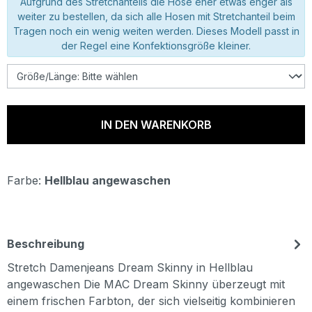
Aufgrund des Stretchanteils die Hose eher etwas enger als
weiter zu bestellen, da sich alle Hosen mit Stretchanteil beim
Tragen noch ein wenig weiten werden. Dieses Modell passt in
der Regel eine Konfektionsgröße kleiner.
IN DEN WARENKORB
Farbe:
Hellblau angewaschen
Beschreibung
Stretch Damenjeans Dream Skinny in Hellblau
angewaschen Die MAC Dream Skinny überzeugt mit
einem frischen Farbton, der sich vielseitig kombinieren