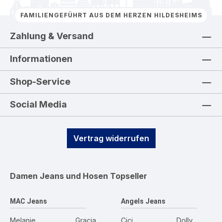
FAMILIENGEFÜHRT AUS DEM HERZEN HILDESHEIMS
Zahlung & Versand
Informationen
Shop-Service
Social Media
Vertrag widerrufen
Damen Jeans und Hosen
Topseller
MAC Jeans
Angels Jeans
Melanie
Gracia
Cici
Dolly