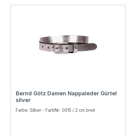
Bernd Götz Damen Nappaleder Gürtel
silver
Farbe: Silber - FarbNr.: 0015 / 2 cm breit