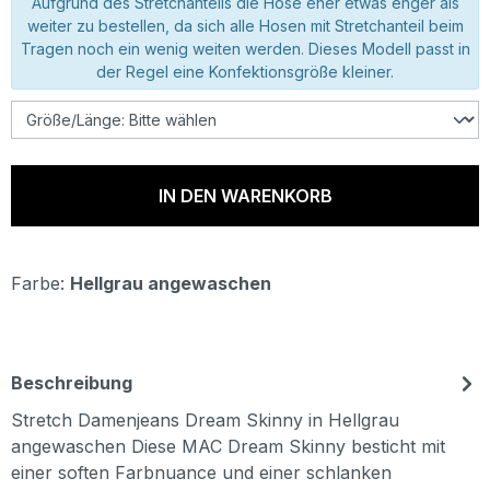
Aufgrund des Stretchanteils die Hose eher etwas enger als
weiter zu bestellen, da sich alle Hosen mit Stretchanteil beim
Tragen noch ein wenig weiten werden. Dieses Modell passt in
der Regel eine Konfektionsgröße kleiner.
IN DEN WARENKORB
Farbe:
Hellgrau angewaschen
Beschreibung
Stretch Damenjeans Dream Skinny in Hellgrau
angewaschen Diese MAC Dream Skinny besticht mit
einer soften Farbnuance und einer schlanken