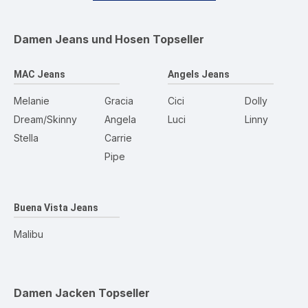
Damen Jeans und Hosen
Topseller
MAC Jeans
Angels Jeans
Melanie
Gracia
Cici
Dolly
Dream/Skinny
Angela
Luci
Linny
Stella
Carrie
Pipe
Buena Vista Jeans
Malibu
Damen Jacken
Topseller