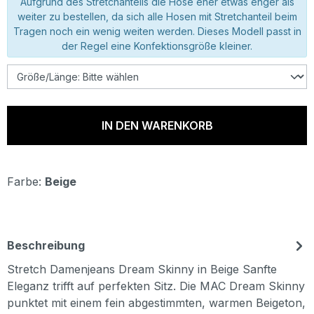
Aufgrund des Stretchanteils die Hose eher etwas enger als
weiter zu bestellen, da sich alle Hosen mit Stretchanteil beim
Tragen noch ein wenig weiten werden. Dieses Modell passt in
der Regel eine Konfektionsgröße kleiner.
IN DEN WARENKORB
Farbe:
Beige
Beschreibung
Stretch Damenjeans Dream Skinny in Beige Sanfte
Eleganz trifft auf perfekten Sitz. Die MAC Dream Skinny
punktet mit einem fein abgestimmten, warmen Beigeton,