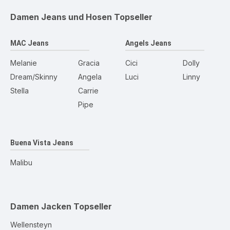
Damen Jeans und Hosen
Topseller
MAC Jeans
Angels Jeans
Melanie
Gracia
Cici
Dolly
Dream/Skinny
Angela
Luci
Linny
Stella
Carrie
Pipe
Buena Vista Jeans
Malibu
Damen Jacken
Topseller
Wellensteyn